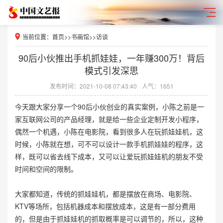
当前位置：
首页
>>
书画馆
>>
访谈
90后小伙推出手机抓娃娃，一年赚300万！背后
模式引发深思
发布时间：2021-10-08 07:43:40
人气：1651
今天跟大家分享一个90后小伙创业的真实案例，小陈之前是一
家互联网公司的产品经理，就是给一些企业定制开发小程序，
偶然一个机遇，小陈在电影院，看到很多人在玩抓娃娃机，这
时候，小陈就在想，可不可以设计一款手机抓娃娃的程序，这
样，既可以省去线下成本，又可以让爱玩抓娃娃机的朋友不受
时间和空间的限制。
大家都知道，传统的抓娃娃机，都是摆放在商场、电影院、
KTV等场所，包括机器成本和摆放成本，这是有一部分费用
的，但是由于抓娃娃机的抓取概率是可以调节的，所以，这种