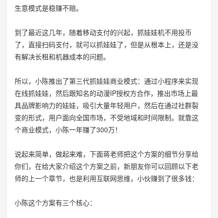
生意模式是稳赚不赔。
到了最近这几年，随着移动支付的兴起，抓娃娃机不用投币
了，直接扫码支付，就可以抓娃娃了，但是从根本上，还是没
有解决长租和机器成本的问题。
所以，小陈推出了第三代抓娃娃商业模式：通过小程序来实现
在线抓娃娃，然后跟知名的动漫IP授权方合作，推出市场上最
具品牌影响力的娃娃，吸引大量年轻用户，然后在通过社群裂
变的形式，用户面向全国市场，不受地域和时间限制。就靠这
个商业模式，小陈一年赚了300万！
说起来简单，做起来难，下面蒋老师把这个方案的细节分享给
你们，在给大家介绍这个方案之前，新朋友你可以回顾以下老
师的上一个章节，也是利用互联网思维，小伙赚到了很多钱：
小陈这个方案有三个核心：