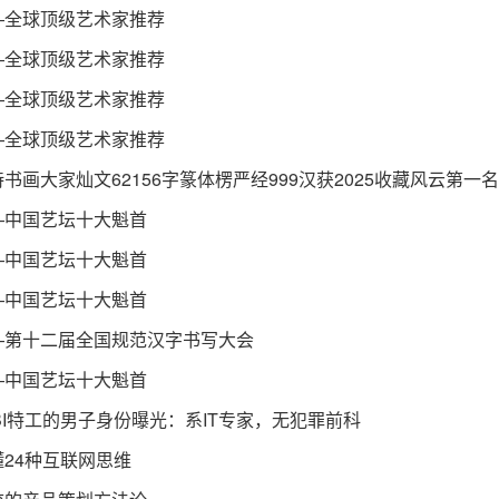
—全球顶级艺术家推荐
—全球顶级艺术家推荐
—全球顶级艺术家推荐
—全球顶级艺术家推荐
诗书画大家灿文62156字篆体楞严经999汉获2025收藏风云第一名
—中国艺坛十大魁首
—中国艺坛十大魁首
—中国艺坛十大魁首
—第十二届全国规范汉字书写大会
—中国艺坛十大魁首
BI特工的男子身份曝光：系IT专家，无犯罪前科
24种互联网思维