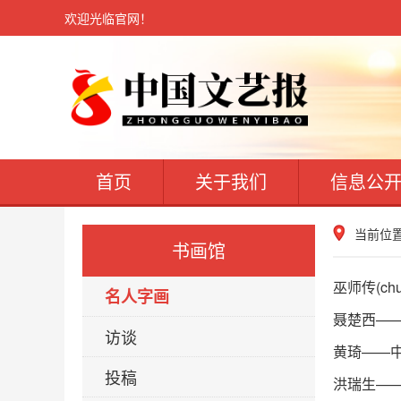
欢迎光临官网！
首页
关于我们
信息公
当前位
书画馆
巫师传(c
名人字画
​聂楚西—
访谈
黄琦——
投稿
洪瑞生—