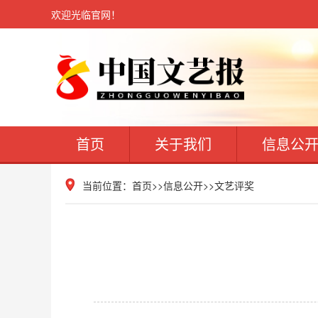
欢迎光临官网！
首页
关于我们
信息公
当前位置：
首页
>>
信息公开
>>
文艺评奖