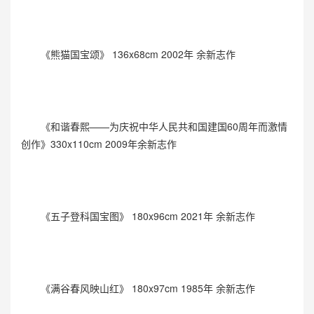
《熊猫国宝颂》 136x68cm 2002年 余新志作
《和谐春熙——为庆祝中华人民共和国建国60周年而激情
创作》330x110cm 2009年余新志作
《五子登科国宝图》 180x96cm 2021年 余新志作
《满谷春风映山红》 180x97cm 1985年 余新志作