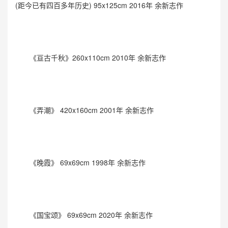
(距今已有四百多年历史) 95x125cm 2016年 余新志作
《亘古千秋》260x110cm 2010年 余新志作
《弄潮》 420x160cm 2001年 余新志作
《晚霞》 69x69cm 1998年 余新志作
《国宝颂》 69x69cm 2020年 余新志作