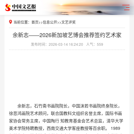
当前位置：
首页
>>
信息公开
>>
文艺评奖
余新志——2026新加坡艺博会推荐签约艺术家
发布时间：2026-03-14 16:24:20
人气：559
余新志，石竹斋书画院院长，中国沫若书画院终身院长，
徐悲鸿画院艺术顾问，联合国教科文组织名誉主席，国际书画
家协会常务主席，中国陶行 知教育基金会艺术总监，清华大学
美术学院特聘教授，西南交通大学客座教授等百余职。 1989