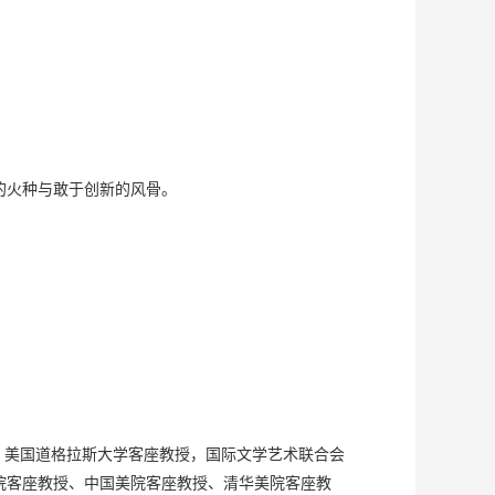
的火种与敢于创新的风骨。
士，美国道格拉斯大学客座教授，国际文学艺术联合会
院客座教授、中国美院客座教授、清华美院客座教