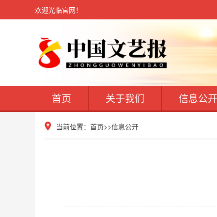
欢迎光临官网！
首页
关于我们
信息公
当前位置：
首页
>>
信息公开