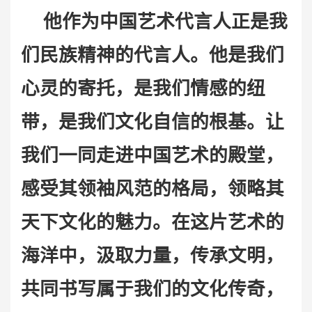
他
作为中国艺术代言人正是我
们民族精神的代言人。
他
是我们
心灵的寄托，是我们情感的纽
带，是我们文化自信的根基。让
我们一同走进中国艺术的殿堂，
感受其领袖风范的格局，领略其
天下文化的魅力。在这片艺术的
海洋中，汲取力量，传承文明，
共同书写属于我们的文化传奇，