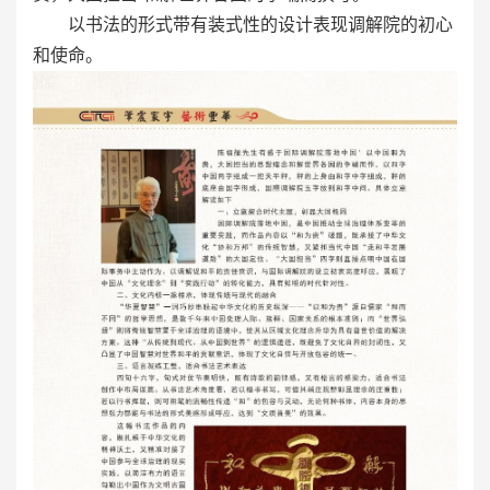
以书法的形式带有装式性的设计表现调解院的初心
和使命。