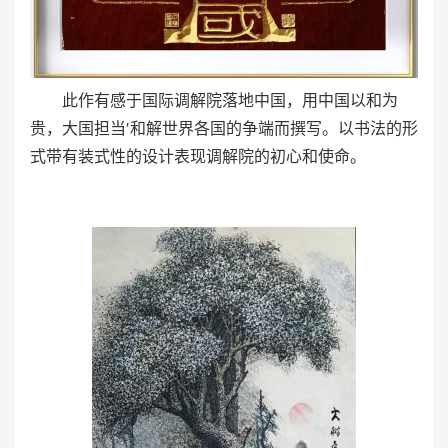
此作有感于国际调解院落地中国，用中国以和为
贵，大国担当′和解世界各国的争端而撰写。以书法的形
式带有装式性的设计表现调解院的初心和使命。