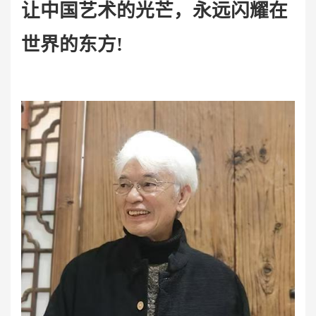
让中国艺术的光芒，永远闪耀在
世界的东方!