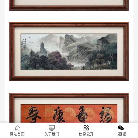
网站首页
关于我们
信息公开
书画馆