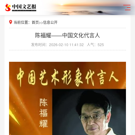
当前位置：
首页
>>
信息公开
陈福耀——中国文化代言人
发布时间：2026-02-10 11:41:32
人气：525