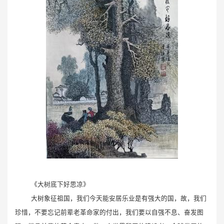
《大树底下好思凉》
大树象征祖国，我们今天能安居乐业是有强大的国，故，我们
珍惜，不要忘记前辈老革命家的付出，我们要以自强不息、奋发图