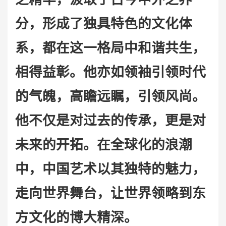
分，形成了独具特色的文化体
系，都在这一格局中和谐共生，
相得益彰。
他
亦如领袖引领时代
的气魄，高瞻远瞩，引领风尚。
他
不仅是对过去的传承，更是对
未来的开拓。在全球化的浪潮
中，中国艺术以其独特的魅力，
走向世界舞台，让世界领略到东
方文化的博大精深。