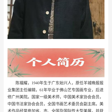
陈福耀，1940年生于广东始兴人，原任羊城晚报报
业集团主任编辑，61年毕业于佛山艺专国画专业，后进
修广州美院。国家一级美术师，中国美术家协会会员，
中国书法家协会会员，全国书画艺术委员会副主席。美
术作品经常参加省、市、全国及国际性大型美展，并获